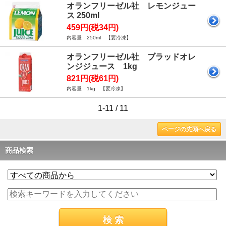
オランフリーゼル社 レモンジュー
ス 250ml
459円(税34円)
内容量 250ml 【要冷凍】
オランフリーゼル社 ブラッドオレ
ンジジュース 1kg
821円(税61円)
内容量 1kg 【要冷凍】
1-11 / 11
ページの先頭へ戻る
商品検索