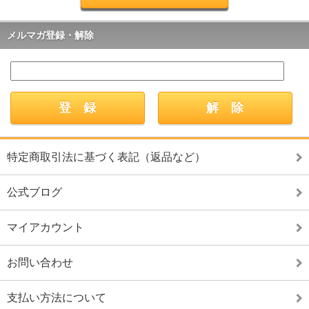
メルマガ登録・解除
特定商取引法に基づく表記（返品など）
公式ブログ
マイアカウント
お問い合わせ
支払い方法について