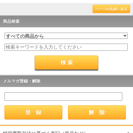
ページの先頭へ戻る
商品検索
メルマガ登録・解除