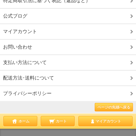
特定商取引法に基づく表記（返品など）
公式ブログ
マイアカウント
お問い合わせ
支払い方法について
配送方法･送料について
プライバシーポリシー
ページの先頭へ戻る
ホーム
カート
マイアカウント