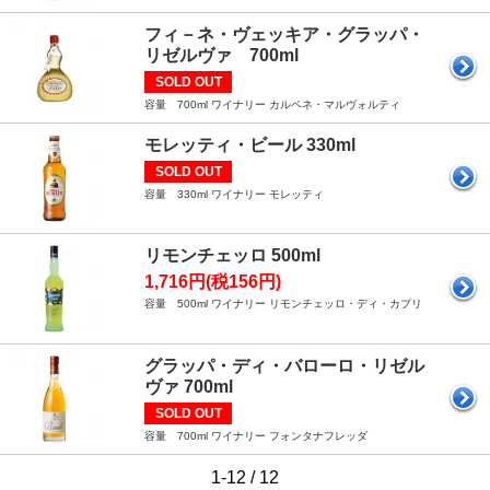
フィ－ネ・ヴェッキア・グラッパ・
リゼルヴァ 700ml
SOLD OUT
容量 700ml ワイナリー カルペネ・マルヴォルティ
モレッティ・ビール 330ml
SOLD OUT
容量 330ml ワイナリー モレッティ
リモンチェッロ 500ml
1,716円(税156円)
容量 500ml ワイナリー リモンチェッロ・ディ・カプリ
グラッパ・ディ・バローロ・リゼル
ヴァ 700ml
SOLD OUT
容量 700ml ワイナリー フォンタナフレッダ
1-12 / 12