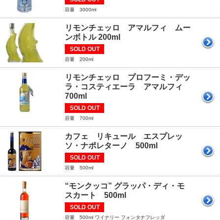
容量 3000ml
リモンチェッロ アマルフィ ムー
ンボトル 200ml
SOLD OUT
容量 200ml
リモンチェッロ プロフーミ・デッ
ラ・コスティエーラ アマルフィ
700ml
SOLD OUT
容量 700ml
カフェ リキュール エスプレッ
ソ・ナポレターノ 500ml
SOLD OUT
容量 500ml
“モンクッコ” グラッパ・ディ・モ
スカート 500ml
SOLD OUT
容量 500ml ワイナリー フォンタナフレッダ