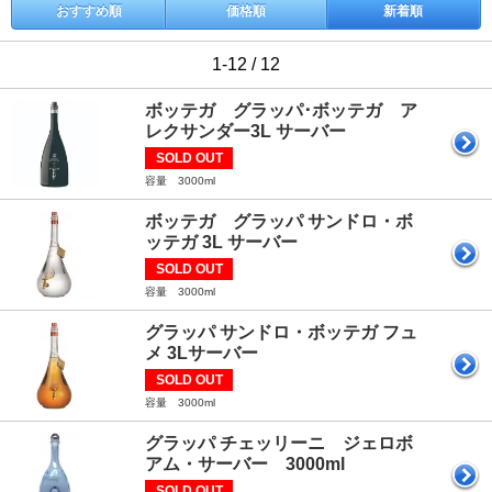
おすすめ順
価格順
新着順
1-12 / 12
ボッテガ グラッパ･ボッテガ ア
レクサンダー3L サーバー
SOLD OUT
容量 3000ml
ボッテガ グラッパ サンドロ・ボ
ッテガ 3L サーバー
SOLD OUT
容量 3000ml
グラッパ サンドロ・ボッテガ フュ
メ 3Lサーバー
SOLD OUT
容量 3000ml
グラッパ チェッリーニ ジェロボ
アム・サーバー 3000ml
SOLD OUT