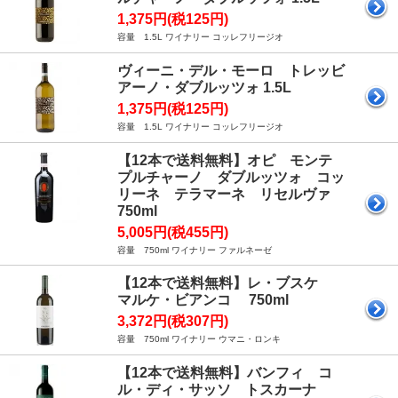
1,375円(税125円)
容量 1.5L ワイナリー コッレフリージオ
ヴィーニ・デル・モーロ トレッビ
アーノ・ダブルッツォ 1.5L
1,375円(税125円)
容量 1.5L ワイナリー コッレフリージオ
【12本で送料無料】オピ モンテ
プルチャーノ ダブルッツォ コッ
リーネ テラマーネ リセルヴァ
750ml
5,005円(税455円)
容量 750ml ワイナリー ファルネーゼ
【12本で送料無料】レ・ブスケ
マルケ・ビアンコ 750ml
3,372円(税307円)
容量 750ml ワイナリー ウマニ・ロンキ
【12本で送料無料】バンフィ コ
ル・ディ・サッソ トスカーナ