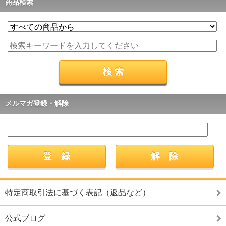
商品検索
メルマガ登録・解除
特定商取引法に基づく表記（返品など）
公式ブログ