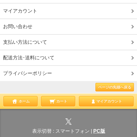
マイアカウント
お問い合わせ
支払い方法について
配送方法･送料について
プライバシーポリシー
ページの先頭へ戻る
ホーム
カート
マイアカウント
表示切替 :
スマートフォン
|
PC版