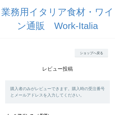
業務用イタリア食材・ワイ
ン通販 Work-Italia
ショップへ戻る
レビュー投稿
購入者のみがレビューできます。購入時の受注番号
とメールアドレスを入力してください。