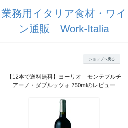
業務用イタリア食材・ワイ
ン通販 Work-Italia
ショップへ戻る
【12本で送料無料】ヨーリオ モンテプルチ
アーノ・ダブルッツォ 750mlのレビュー