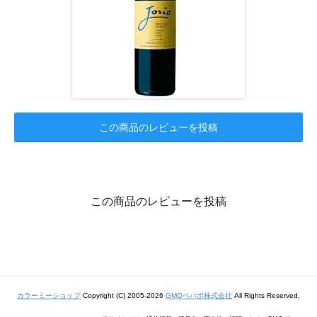
この商品のレビューを投稿
この商品のレビューを投稿
カラーミーショップ
Copyright (C) 2005-2026
GMOペパボ株式会社
All Rights Reserved.