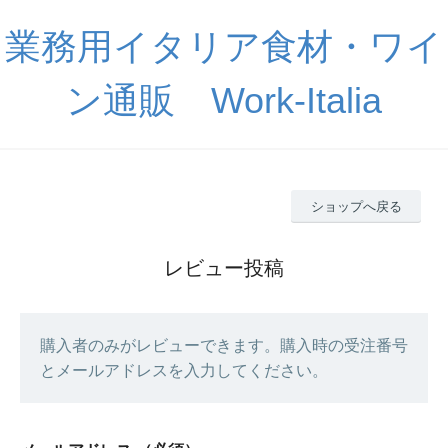
業務用イタリア食材・ワイ
ン通販 Work-Italia
ショップへ戻る
レビュー投稿
購入者のみがレビューできます。購入時の受注番号
とメールアドレスを入力してください。