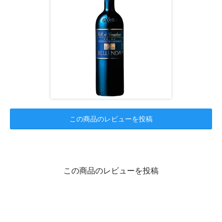
この商品のレビューを投稿
この商品のレビューを投稿