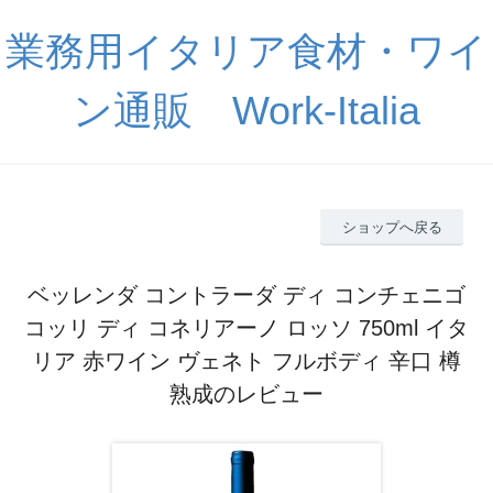
業務用イタリア食材・ワイ
ン通販 Work-Italia
ショップへ戻る
ベッレンダ コントラーダ ディ コンチェニゴ
コッリ ディ コネリアーノ ロッソ 750ml イタ
リア 赤ワイン ヴェネト フルボディ 辛口 樽
熟成のレビュー