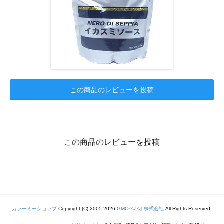
この商品のレビューを投稿
この商品のレビューを投稿
カラーミーショップ
Copyright (C) 2005-2026
GMOペパボ株式会社
All Rights Reserved.