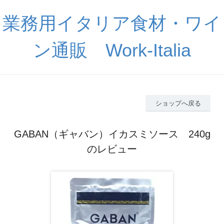
業務用イタリア食材・ワイ
ン通販 Work-Italia
ショップへ戻る
GABAN（ギャバン）イカスミソース 240g
のレビュー