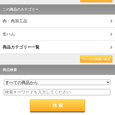
この商品のカテゴリー
肉・肉加工品
生ハム
商品カテゴリー一覧
ページの先頭へ戻る
商品検索