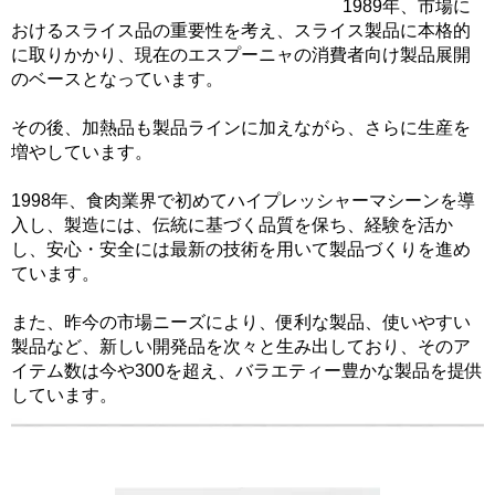
1989年、市場に
おけるスライス品の重要性を考え、スライス製品に本格的
に取りかかり、現在のエスプーニャの消費者向け製品展開
のベースとなっています。
その後、加熱品も製品ラインに加えながら、さらに生産を
増やしています。
1998年、食肉業界で初めてハイプレッシャーマシーンを導
入し、製造には、伝統に基づく品質を保ち、経験を活か
し、安心・安全には最新の技術を用いて製品づくりを進め
ています。
また、昨今の市場ニーズにより、便利な製品、使いやすい
製品など、新しい開発品を次々と生み出しており、そのア
イテム数は今や300を超え、バラエティー豊かな製品を提供
しています。