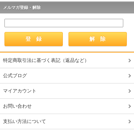
メルマガ登録・解除
特定商取引法に基づく表記（返品など）
公式ブログ
マイアカウント
お問い合わせ
支払い方法について