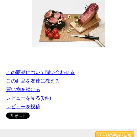
この商品について問い合わせる
この商品を友達に教える
買い物を続ける
レビューを見る(0件)
レビューを投稿
ページの先頭へ戻る