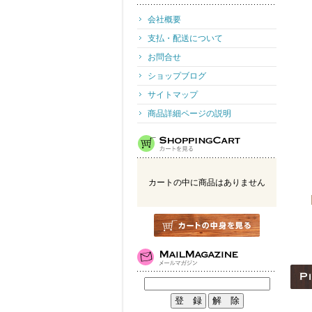
会社概要
支払・配送について
お問合せ
ショップブログ
サイトマップ
商品詳細ページの説明
カートの中に商品はありません