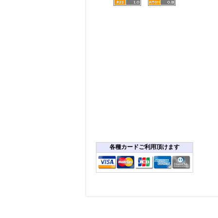
各種カードご利用頂けます