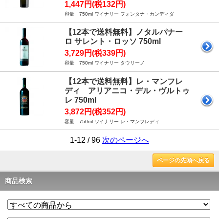
1,447円(税132円)
容量 750ml ワイナリー フォンタナ・カンディダ
【12本で送料無料】ノタルパナー
ロ サレント・ロッソ 750ml
3,729円(税339円)
容量 750ml ワイナリー タウリーノ
【12本で送料無料】レ・マンフレ
ディ アリアニコ・デル・ヴルトゥ
レ 750ml
3,872円(税352円)
容量 750ml ワイナリー レ・マンフレディ
1-12 / 96
次のページへ
ページの先頭へ戻る
商品検索