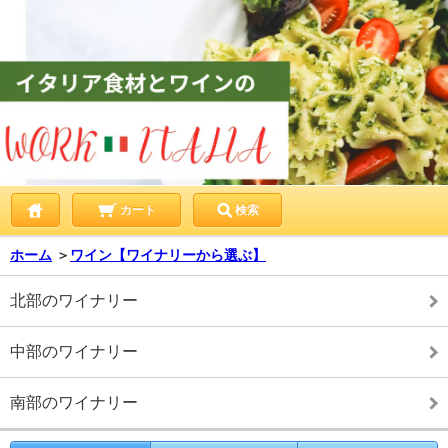
カート
検索
ホーム
＞
ワイン【ワイナリーから選ぶ】
北部のワイナリー
中部のワイナリー
南部のワイナリー