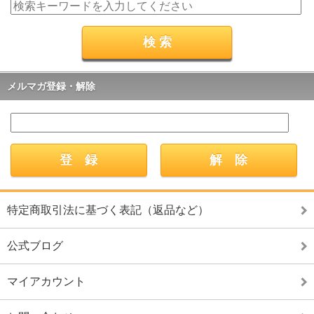
メルマガ登録・解除
特定商取引法に基づく表記（返品など）
公式ブログ
マイアカウント