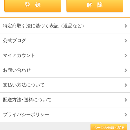
特定商取引法に基づく表記（返品など）
公式ブログ
マイアカウント
お問い合わせ
支払い方法について
配送方法･送料について
プライバシーポリシー
ページの先頭へ戻る