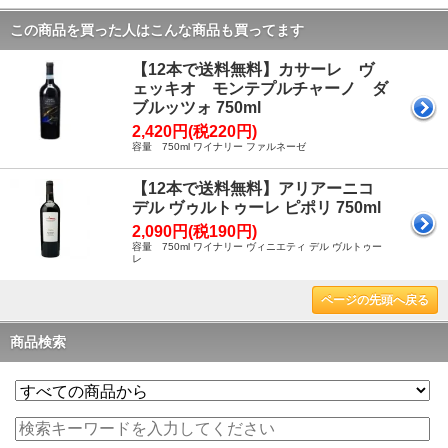
この商品を買った人はこんな商品も買ってます
【12本で送料無料】カサーレ ヴ
ェッキオ モンテプルチャーノ ダ
ブルッツォ 750ml
2,420円(税220円)
容量 750ml ワイナリー ファルネーゼ
【12本で送料無料】アリアーニコ
デル ヴゥルトゥーレ ピポリ 750ml
2,090円(税190円)
容量 750ml ワイナリー ヴィニエティ デル ヴルトゥー
レ
ページの先頭へ戻る
商品検索