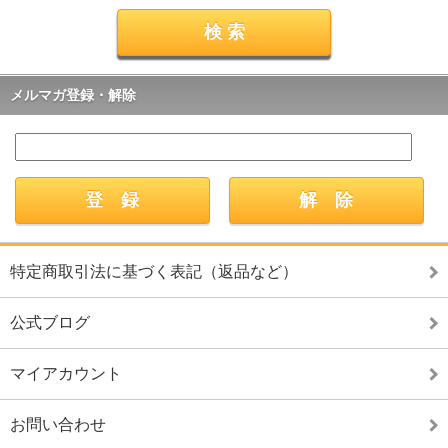
メルマガ登録・解除
特定商取引法に基づく表記（返品など）
公式ブログ
マイアカウント
お問い合わせ