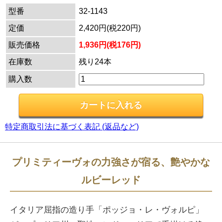
型番
32-1143
定価
2,420円(税220円)
販売価格
1,936円(税176円)
在庫数
残り24本
購入数
特定商取引法に基づく表記 (返品など)
プリミティーヴォの力強さが宿る、艶やかな
ルビーレッド
イタリア屈指の造り手「ポッジョ・レ・ヴォルピ」