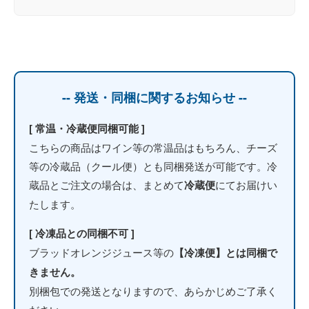
-- 発送・同梱に関するお知らせ --
[ 常温・冷蔵便同梱可能 ]
こちらの商品はワイン等の常温品はもちろん、チーズ
等の冷蔵品（クール便）とも同梱発送が可能です。冷
蔵品とご注文の場合は、まとめて
冷蔵便
にてお届けい
たします。
[ 冷凍品との同梱不可 ]
ブラッドオレンジジュース等の
【冷凍便】とは同梱で
きません。
別梱包での発送となりますので、あらかじめご了承く