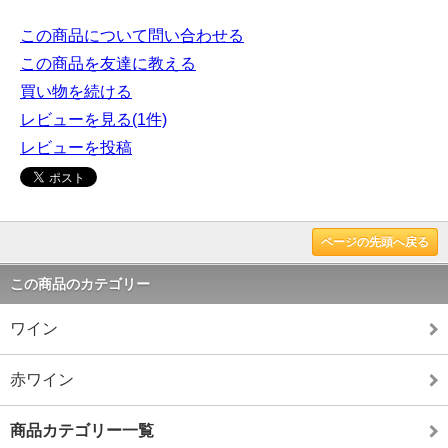
この商品について問い合わせる
この商品を友達に教える
買い物を続ける
レビューを見る(1件)
レビューを投稿
ページの先頭へ戻る
この商品のカテゴリー
ワイン
赤ワイン
商品カテゴリー一覧