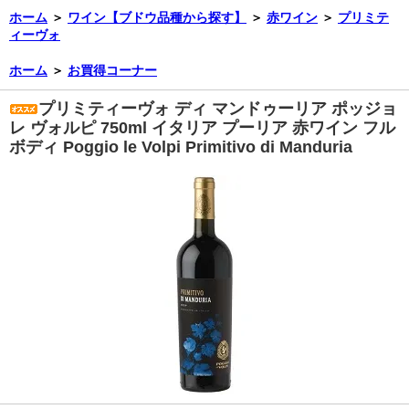
ホーム
＞
ワイン【ブドウ品種から探す】
＞
赤ワイン
＞
プリミテ
ィーヴォ
ホーム
＞
お買得コーナー
プリミティーヴォ ディ マンドゥーリア ポッジョ
レ ヴォルピ 750ml イタリア プーリア 赤ワイン フル
ボディ Poggio le Volpi Primitivo di Manduria