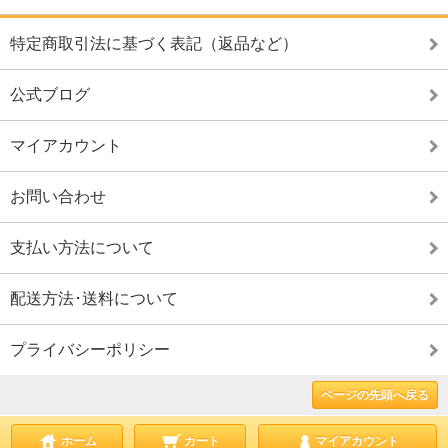
特定商取引法に基づく表記（返品など）
公式ブログ
マイアカウント
お問い合わせ
支払い方法について
配送方法･送料について
プライバシーポリシー
ページの先頭へ戻る
ホーム
カート
マイアカウント