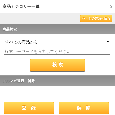
商品カテゴリー一覧
ページの先頭へ戻る
商品検索
メルマガ登録・解除