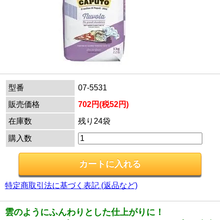
型番
07-5531
販売価格
702円(税52円)
在庫数
残り24袋
購入数
特定商取引法に基づく表記 (返品など)
雲のようにふんわりとした仕上がりに！