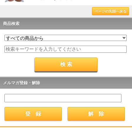
ページの先頭へ戻る
商品検索
メルマガ登録・解除