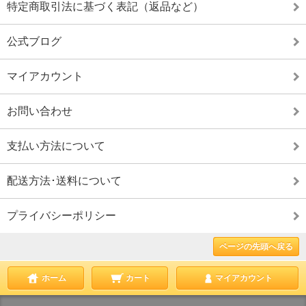
特定商取引法に基づく表記（返品など）
公式ブログ
マイアカウント
お問い合わせ
支払い方法について
配送方法･送料について
プライバシーポリシー
ページの先頭へ戻る
ホーム
カート
マイアカウント