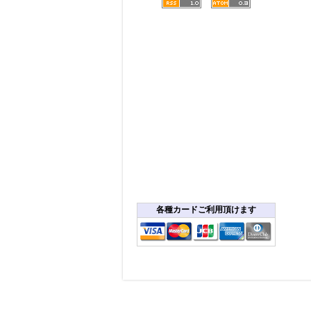
各種カードご利用頂けます