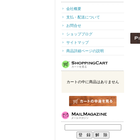
会社概要
支払・配送について
お問合せ
ショップブログ
サイトマップ
商品詳細ページの説明
カートの中に商品はありません