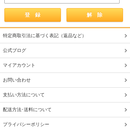
特定商取引法に基づく表記（返品など）
公式ブログ
マイアカウント
お問い合わせ
支払い方法について
配送方法･送料について
プライバシーポリシー