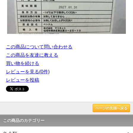
この商品について問い合わせる
この商品を友達に教える
買い物を続ける
レビューを見る(0件)
レビューを投稿
ページの先頭へ戻る
この商品のカテゴリー