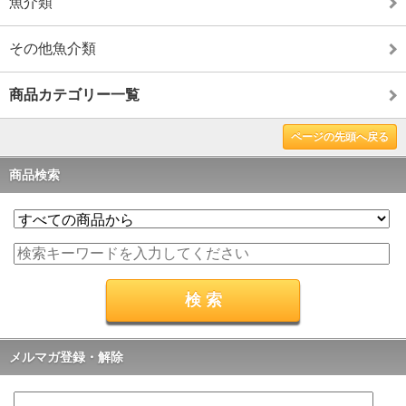
魚介類
その他魚介類
商品カテゴリー一覧
ページの先頭へ戻る
商品検索
メルマガ登録・解除