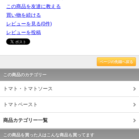
この商品を友達に教える
買い物を続ける
レビューを見る(0件)
レビューを投稿
ページの先頭へ戻る
この商品のカテゴリー
トマト・トマトソース
トマトペースト
商品カテゴリー一覧
この商品を買った人はこんな商品も買ってます