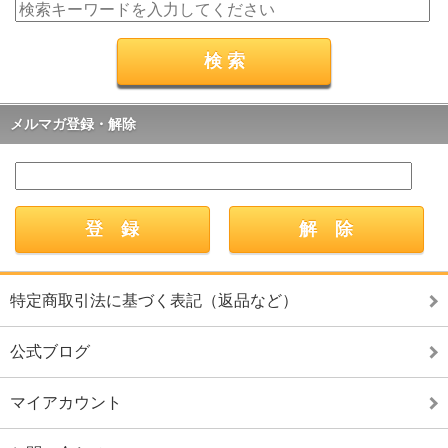
メルマガ登録・解除
特定商取引法に基づく表記（返品など）
公式ブログ
マイアカウント