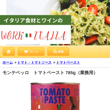
カート
検索
ホーム
＞
トマト・トマトソース
＞
トマトペースト
モンテベッロ トマトペースト 785g（業務用）