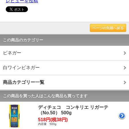
レビューを投稿
ページの先頭へ戻る
この商品のカテゴリー
ビネガー
白ワインビネガー
商品カテゴリー一覧
この商品を買った人はこんな商品も買ってます
ディチェコ コンキリエ リガーテ
（No.50） 500g
518円(税38円)
内容量 500g