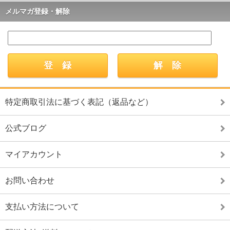
メルマガ登録・解除
特定商取引法に基づく表記（返品など）
公式ブログ
マイアカウント
お問い合わせ
支払い方法について