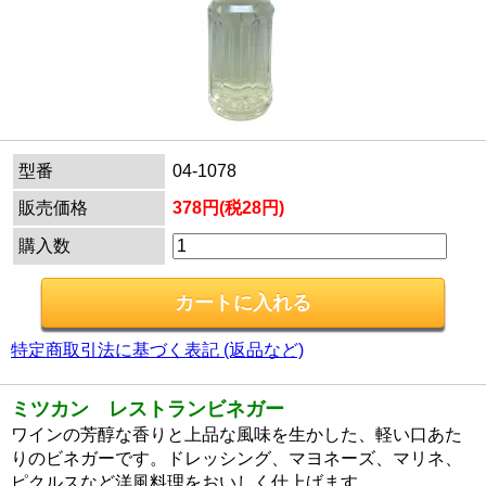
型番
04-1078
販売価格
378円(税28円)
購入数
特定商取引法に基づく表記 (返品など)
ミツカン レストランビネガー
ワインの芳醇な香りと上品な風味を生かした、軽い口あた
りのビネガーです。ドレッシング、マヨネーズ、マリネ、
ピクルスなど洋風料理をおいしく仕上げます。