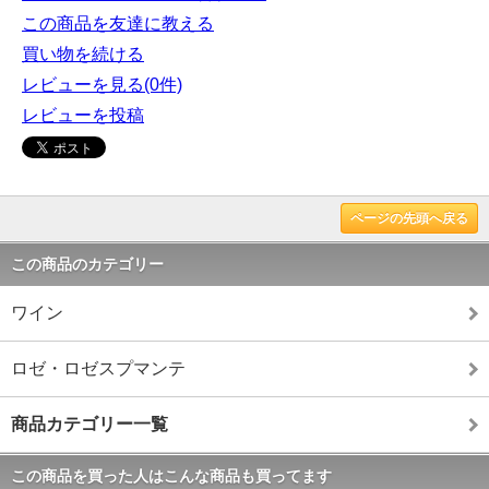
この商品を友達に教える
買い物を続ける
レビューを見る(0件)
レビューを投稿
ページの先頭へ戻る
この商品のカテゴリー
ワイン
ロゼ・ロゼスプマンテ
商品カテゴリー一覧
この商品を買った人はこんな商品も買ってます