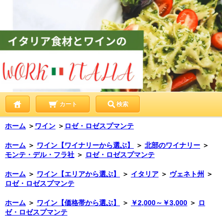
カート
検索
ホーム
＞
ワイン
＞
ロゼ・ロゼスプマンテ
ホーム
＞
ワイン【ワイナリーから選ぶ】
＞
北部のワイナリー
＞
モンテ・デル・フラ社
＞
ロゼ・ロゼスプマンテ
ホーム
＞
ワイン【エリアから選ぶ】
＞
イタリア
＞
ヴェネト州
＞
ロゼ・ロゼスプマンテ
ホーム
＞
ワイン【価格帯から選ぶ】
＞
￥2,000～￥3,000
＞
ロ
ゼ・ロゼスプマンテ