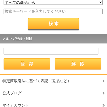
メルマガ登録・解除
特定商取引法に基づく表記（返品など）
公式ブログ
マイアカウント