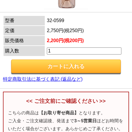
型番
32-0599
定価
2,750円(税250円)
販売価格
2,200円(税200円)
購入数
特定商取引法に基づく表記 (返品など)
<< ご注文前にご確認ください >>
こちらの商品は
【お取り寄せ商品】
となります。
ご入金・ご注文確認後、発送まで
3～5営業日
ほどお時間を
いただく場合がございます。あらかじめご了承ください。