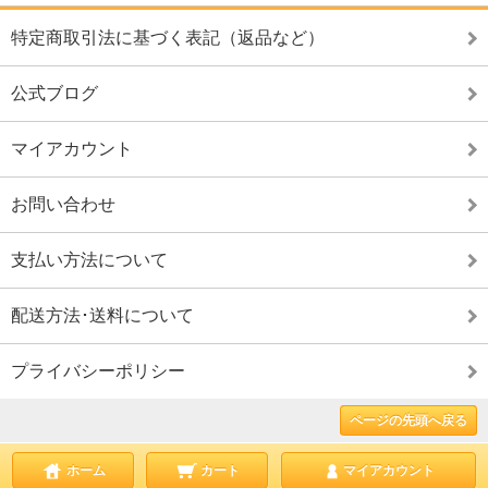
特定商取引法に基づく表記（返品など）
公式ブログ
マイアカウント
お問い合わせ
支払い方法について
配送方法･送料について
プライバシーポリシー
ページの先頭へ戻る
ホーム
カート
マイアカウント