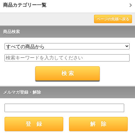
商品カテゴリー一覧
ページの先頭へ戻る
商品検索
メルマガ登録・解除