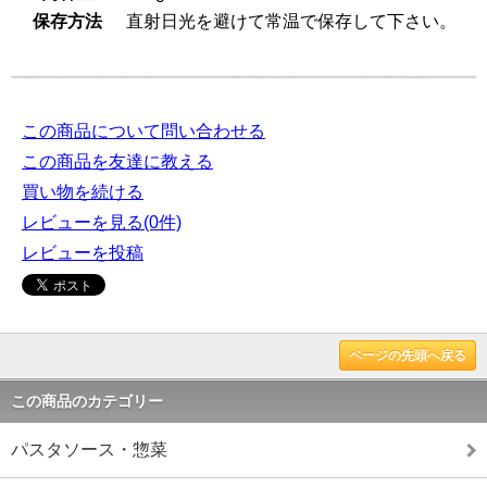
保存方法
直射日光を避けて常温で保存して下さい。
この商品について問い合わせる
この商品を友達に教える
買い物を続ける
レビューを見る(0件)
レビューを投稿
ページの先頭へ戻る
この商品のカテゴリー
パスタソース・惣菜