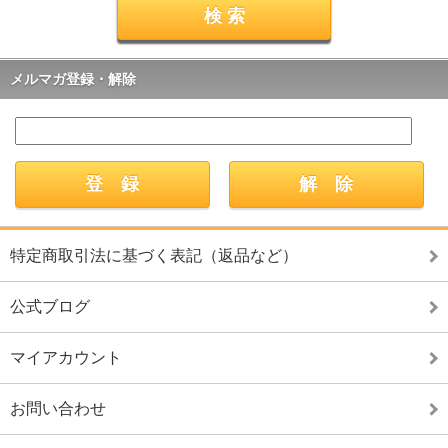
メルマガ登録・解除
特定商取引法に基づく表記（返品など）
公式ブログ
マイアカウント
お問い合わせ