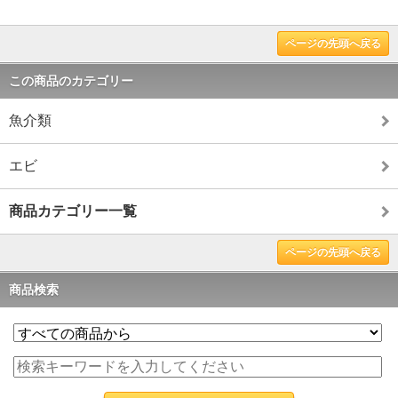
ページの先頭へ戻る
この商品のカテゴリー
魚介類
エビ
商品カテゴリー一覧
ページの先頭へ戻る
商品検索