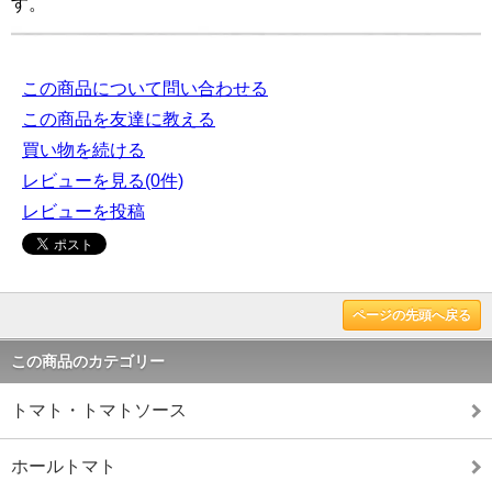
す。
この商品について問い合わせる
この商品を友達に教える
買い物を続ける
レビューを見る(0件)
レビューを投稿
ページの先頭へ戻る
この商品のカテゴリー
トマト・トマトソース
ホールトマト