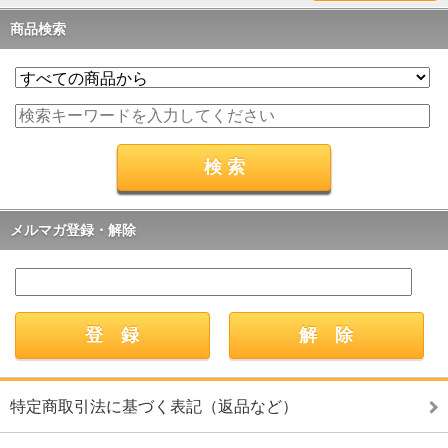
商品検索
メルマガ登録・解除
特定商取引法に基づく表記（返品など）