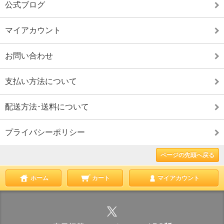
公式ブログ
マイアカウント
お問い合わせ
支払い方法について
配送方法･送料について
プライバシーポリシー
ページの先頭へ戻る
ホーム
カート
マイアカウント