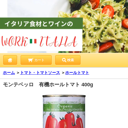
カート
検索
ホーム
＞
トマト・トマトソース
＞
ホールトマト
モンテベッロ 有機ホールトマト 400g