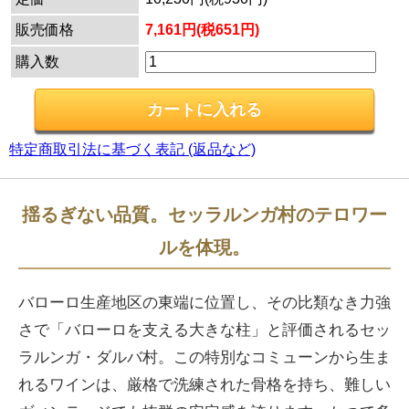
販売価格
7,161円(税651円)
購入数
特定商取引法に基づく表記 (返品など)
揺るぎない品質。セッラルンガ村のテロワー
ルを体現。
バローロ生産地区の東端に位置し、その比類なき力強
さで「バローロを支える大きな柱」と評価されるセッ
ラルンガ・ダルバ村。この特別なコミューンから生ま
れるワインは、厳格で洗練された骨格を持ち、難しい