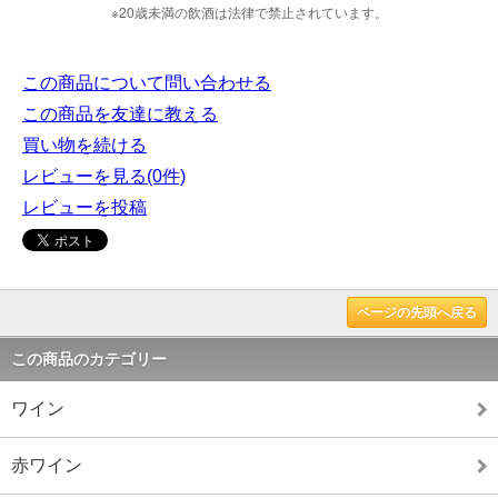
※20歳未満の飲酒は法律で禁止されています。
この商品について問い合わせる
この商品を友達に教える
買い物を続ける
レビューを見る(0件)
レビューを投稿
ページの先頭へ戻る
この商品のカテゴリー
ワイン
赤ワイン