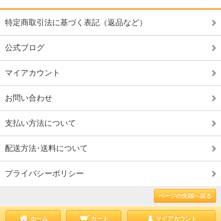
特定商取引法に基づく表記（返品など）
公式ブログ
マイアカウント
お問い合わせ
支払い方法について
配送方法･送料について
プライバシーポリシー
ページの先頭へ戻る
ホーム
カート
マイアカウント