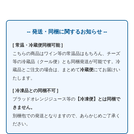
-- 発送・同梱に関するお知らせ --
[ 常温・冷蔵便同梱可能 ]
こちらの商品はワイン等の常温品はもちろん、チーズ
等の冷蔵品（クール便）とも同梱発送が可能です。冷
蔵品とご注文の場合は、まとめて
冷蔵便
にてお届けい
たします。
[ 冷凍品との同梱不可 ]
ブラッドオレンジジュース等の
【冷凍便】とは同梱で
きません。
別梱包での発送となりますので、あらかじめご了承く
ださい。