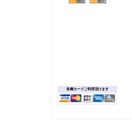
各種カードご利用頂けます