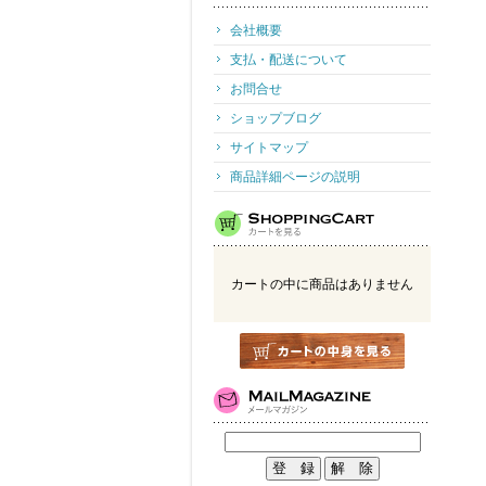
会社概要
支払・配送について
お問合せ
ショップブログ
サイトマップ
商品詳細ページの説明
カートの中に商品はありません