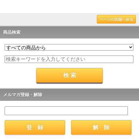
ページの先頭へ戻る
商品検索
メルマガ登録・解除