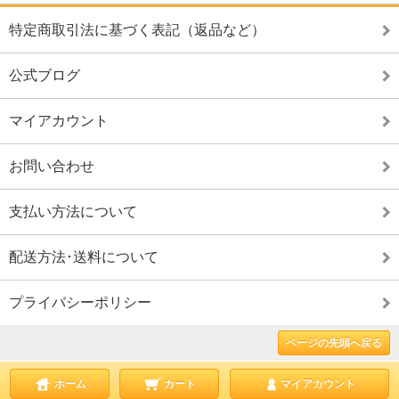
特定商取引法に基づく表記（返品など）
公式ブログ
マイアカウント
お問い合わせ
支払い方法について
配送方法･送料について
プライバシーポリシー
ページの先頭へ戻る
ホーム
カート
マイアカウント