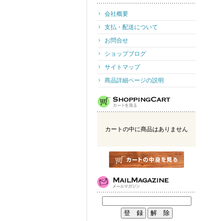
会社概要
支払・配送について
お問合せ
ショップブログ
サイトマップ
商品詳細ページの説明
カートの中に商品はありません