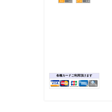
各種カードご利用頂けます