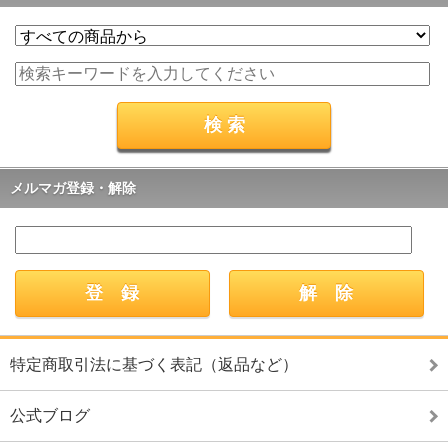
メルマガ登録・解除
特定商取引法に基づく表記（返品など）
公式ブログ