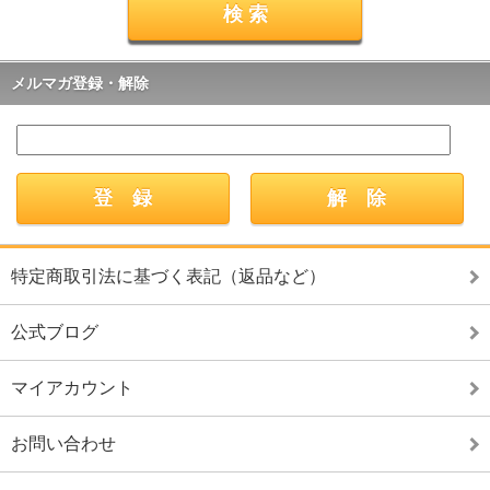
メルマガ登録・解除
特定商取引法に基づく表記（返品など）
公式ブログ
マイアカウント
お問い合わせ