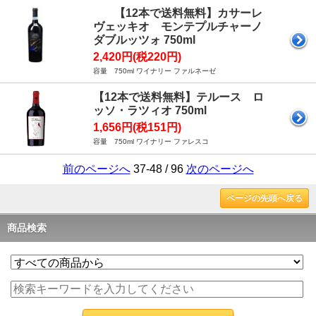
【12本で送料無料】カサーレ
ヴェッキオ モンテプルチャーノ
ダブルッツォ 750ml
2,420円(税220円)
容量 750ml ワイナリー ファルネーゼ
【12本で送料無料】テルース ロ
ッソ・ラツィオ 750ml
1,656円(税151円)
容量 750ml ワイナリー ファレスコ
前のページへ
37-48 / 96
次のページへ
ページの先頭へ戻る
商品検索