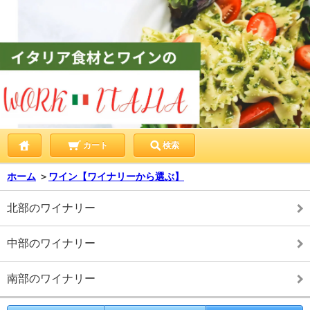
カート
検索
ホーム
＞
ワイン【ワイナリーから選ぶ】
北部のワイナリー
中部のワイナリー
南部のワイナリー