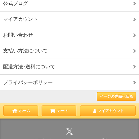
公式ブログ
マイアカウント
お問い合わせ
支払い方法について
配送方法･送料について
プライバシーポリシー
ページの先頭へ戻る
ホーム
カート
マイアカウント