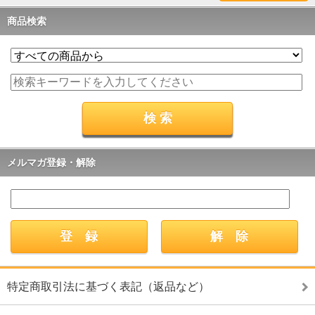
商品検索
メルマガ登録・解除
特定商取引法に基づく表記（返品など）