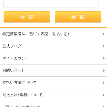
特定商取引法に基づく表記（返品など）
公式ブログ
マイアカウント
お問い合わせ
支払い方法について
配送方法･送料について
プライバシーポリシー